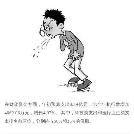
在财政资金方面，年初预算支出8.59亿元，比全年执行数增加
4062.06万元，增长4.97%。 其中，科技类支出和医疗卫生类支
出排名前两位，分别约占50%和35%的份额。