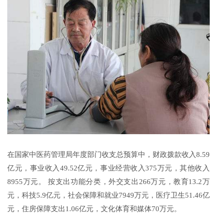
在国家中医药管理局年度部门收支总预算中，财政拨款收入8.59
亿元，事业收入49.52亿元，事业经营收入375万元，其他收入
8955万元。 按支出功能分类，外交支出266万元，教育13.2万
元，科技5.9亿元，社会保障和就业7949万元，医疗卫生51.46亿
元，住房保障支出1.06亿元，文化体育和媒体70万元。