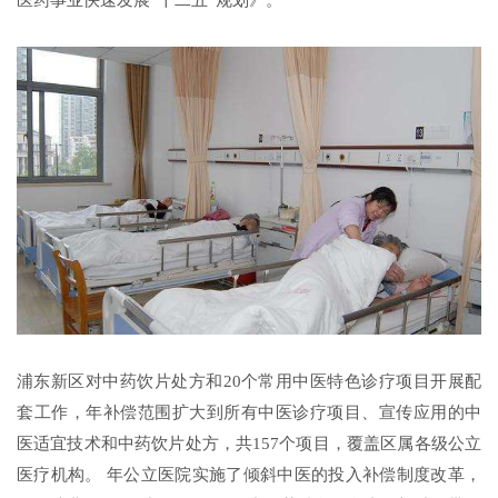
浦东新区对中药饮片处方和20个常用中医特色诊疗项目开展配
套工作，年补偿范围扩大到所有中医诊疗项目、宣传应用的中
医适宜技术和中药饮片处方，共157个项目，覆盖区属各级公立
医疗机构。 年公立医院实施了倾斜中医的投入补偿制度改革，