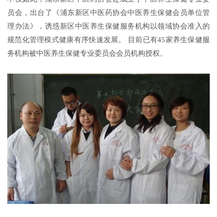
员会，出台了《浦东新区中医药协会中医养生保健会员单位管
理办法》，诱惑新区中医养生保健服务机构以领域协会准入的
规范化管理模式健康有序快速发展。 目前已有45家养生保健服
务机构被中医养生保健专业委员会会员机构授权。