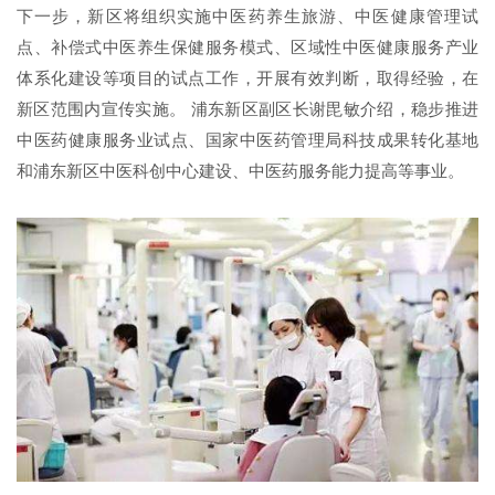
下一步，新区将组织实施中医药养生旅游、中医健康管理试
点、补偿式中医养生保健服务模式、区域性中医健康服务产业
体系化建设等项目的试点工作，开展有效判断，取得经验，在
新区范围内宣传实施。 浦东新区副区长谢毘敏介绍，稳步推进
中医药健康服务业试点、国家中医药管理局科技成果转化基地
和浦东新区中医科创中心建设、中医药服务能力提高等事业。