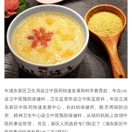
年浦东新区卫生局设立中医药快速发展和科学教育处，年在cdc
设立中医预防保健科，卫生监督所设立中医监督科，年设立浦
东新区中医药快速发展中心，在妇幼保健所、眼牙周病防治
所、精神卫生中心设立中医预防保健科，从组织机制上加强中
医药事业管理， 并且，新区人民政府专门制定了《浦东新区中
医药事业快速发展“十二五”规划》。