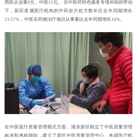
西医从业量9元，中医15元。 在中医药特色服务专项补助的带动
下，新区隶属医疗机构的中药饮片处方数年比去年同期增长
23.57%，中医非药物治疗项目从事量比去年同期增长16%。
在中医医疗质量管理模式方面，浦东新区制定了中医质量管理
标准和考核细则，建立了新区中医质量管理中心、各级医疗机