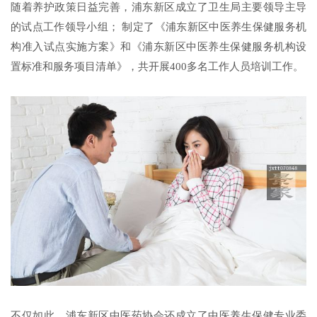
随着养护政策日益完善，浦东新区成立了卫生局主要领导主导
的试点工作领导小组； 制定了《浦东新区中医养生保健服务机
构准入试点实施方案》和《浦东新区中医养生保健服务机构设
置标准和服务项目清单》，共开展400多名工作人员培训工作。
不仅如此，浦东新区中医药协会还成立了中医养生保健专业委