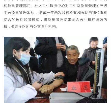
构质量管理部门、社区卫生服务中心对卫生室质量管理的三级
中医质量管理体系， 形成一年两次监督检查和医院自我检查相
结合的长期监管模式，将质量管理结果纳入医疗机构绩效考
核，覆盖全区所有公立医疗机构。